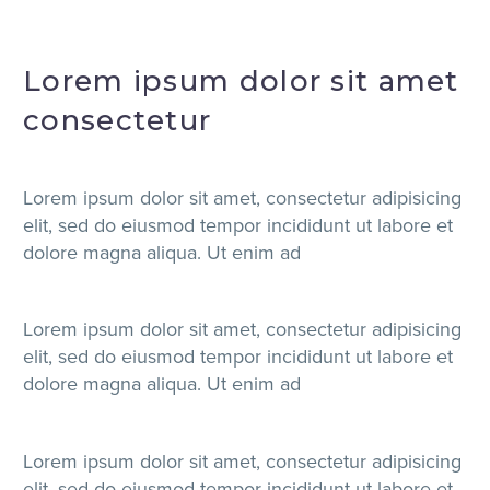
Lorem ipsum dolor sit amet
consectetur
Lorem ipsum dolor sit amet, consectetur adipisicing
elit, sed do eiusmod tempor incididunt ut labore et
dolore magna aliqua. Ut enim ad
Lorem ipsum dolor sit amet, consectetur adipisicing
elit, sed do eiusmod tempor incididunt ut labore et
dolore magna aliqua. Ut enim ad
Lorem ipsum dolor sit amet, consectetur adipisicing
elit, sed do eiusmod tempor incididunt ut labore et