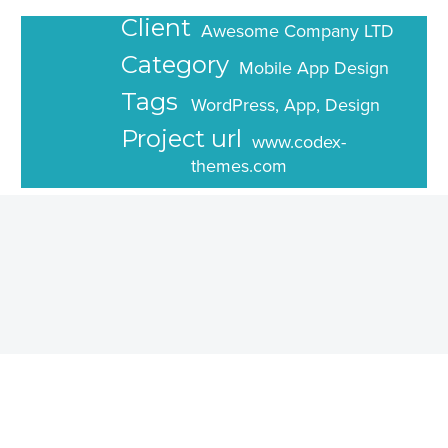
Client
Awesome Company LTD
Category
Mobile App Design
Tags
WordPress, App, Design
Project url
www.codex-
themes.com