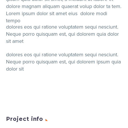
dolore magnam aliquam quaerat volup dolor ta tem.
Lorem ipsum dolor sit amet eius dolore modi
tempo
dolores eos qui ratione voluptatem sequi nesciunt.
Neque porro quisquam est, qui dolorem quia dolor
sit amet
dolores eos qui ratione voluptatem sequi nesciunt.
Neque porro quisquam est, qui dolorem ipsum quia
dolor sit
Project info