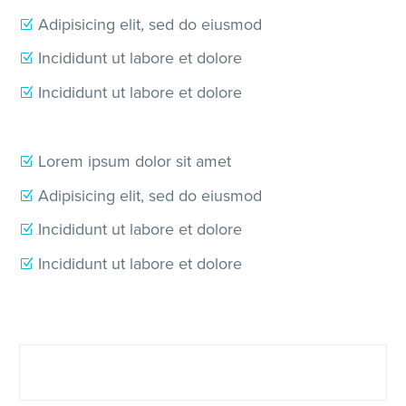
Adipisicing elit, sed do eiusmod
Incididunt ut labore et dolore
Incididunt ut labore et dolore
Lorem ipsum dolor sit amet
Adipisicing elit, sed do eiusmod
Incididunt ut labore et dolore
Incididunt ut labore et dolore