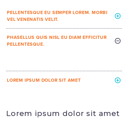
PELLENTESQUE EU SEMPER LOREM. MORBI
VEL VENENATIS VELIT.
PHASELLUS QUIS NISL EU DIAM EFFICITUR
PELLENTESQUE.
LOREM IPSUM DOLOR SIT AMET
Lorem ipsum dolor sit amet