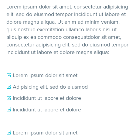
Lorem ipsum dolor sit amet, consectetur adipisicing
elit, sed do eiusmod tempor incididunt ut labore et
dolore magna aliqua. Ut enim ad minim veniam,
quis nostrud exercitation ullamco laboris nisi ut
aliquip ex ea commodo consequatdolor sit amet,
consectetur adipisicing elit, sed do eiusmod tempor
incididunt ut labore et dolore magna aliqua:
Lorem ipsum dolor sit amet
Adipisicing elit, sed do eiusmod
Incididunt ut labore et dolore
Incididunt ut labore et dolore
Lorem ipsum dolor sit amet