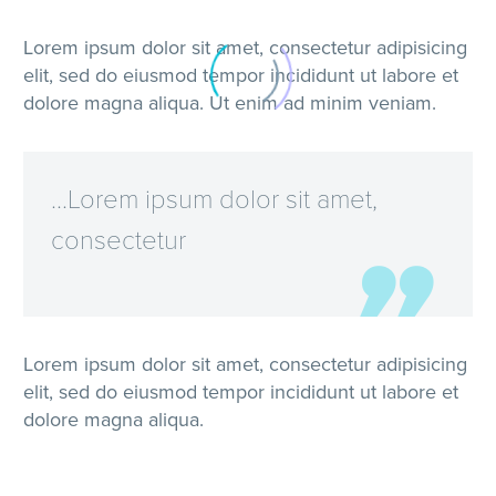
Lorem ipsum dolor sit amet, consectetur adipisicing
elit, sed do eiusmod tempor incididunt ut labore et
dolore magna aliqua. Ut enim ad minim veniam.
…Lorem ipsum dolor sit amet,
consectetur
Lorem ipsum dolor sit amet, consectetur adipisicing
elit, sed do eiusmod tempor incididunt ut labore et
dolore magna aliqua.