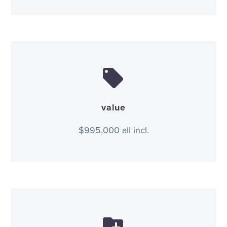


value
$995,000 all incl.

