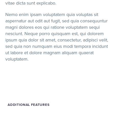
vitae dicta sunt explicabo.
Nemo enim ipsam voluptatem quia voluptas sit
aspernatur aut odit aut fugit, sed quia consequuntur
magni dolores eos qui ratione voluptatem sequi
nesciunt. Neque porro quisquam est, qui dolorem
ipsum quia dolor sit amet, consectetur, adipisci velit,
sed quia non numquam eius modi tempora incidunt
ut labore et dolore magnam aliquam quaerat
voluptatem.
ADDITIONAL FEATURES