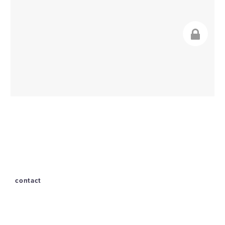
contact