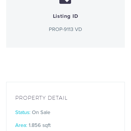
Listing ID
PROP-9113 VD
PROPERTY DETAIL
Status:
On Sale
Area:
1.856 sqft