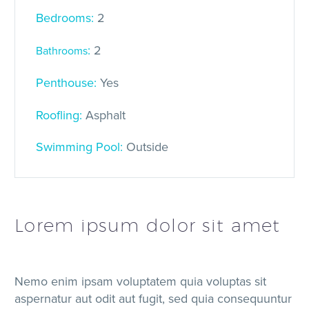
Bedrooms:
2
:
2
Bathrooms
Penthouse:
Yes
Roofling:
Asphalt
Swimming Pool:
Outside
Lorem ipsum dolor sit amet
Nemo enim ipsam voluptatem quia voluptas sit
aspernatur aut odit aut fugit, sed quia consequuntur