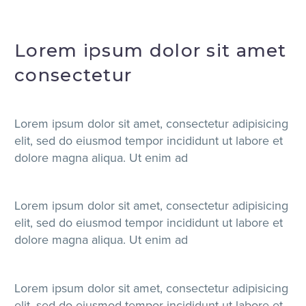
Lorem ipsum dolor sit amet
consectetur
Lorem ipsum dolor sit amet, consectetur adipisicing
elit, sed do eiusmod tempor incididunt ut labore et
dolore magna aliqua. Ut enim ad
Lorem ipsum dolor sit amet, consectetur adipisicing
elit, sed do eiusmod tempor incididunt ut labore et
dolore magna aliqua. Ut enim ad
Lorem ipsum dolor sit amet, consectetur adipisicing
elit, sed do eiusmod tempor incididunt ut labore et