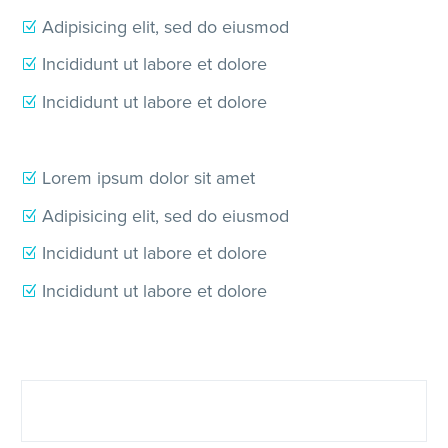
Adipisicing elit, sed do eiusmod
Incididunt ut labore et dolore
Incididunt ut labore et dolore
Lorem ipsum dolor sit amet
Adipisicing elit, sed do eiusmod
Incididunt ut labore et dolore
Incididunt ut labore et dolore