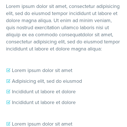
Lorem ipsum dolor sit amet, consectetur adipisicing
elit, sed do eiusmod tempor incididunt ut labore et
dolore magna aliqua. Ut enim ad minim veniam,
quis nostrud exercitation ullamco laboris nisi ut
aliquip ex ea commodo consequatdolor sit amet,
consectetur adipisicing elit, sed do eiusmod tempor
incididunt ut labore et dolore magna aliqua:
Lorem ipsum dolor sit amet
Adipisicing elit, sed do eiusmod
Incididunt ut labore et dolore
Incididunt ut labore et dolore
Lorem ipsum dolor sit amet