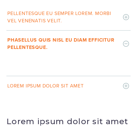
PELLENTESQUE EU SEMPER LOREM. MORBI
VEL VENENATIS VELIT.
PHASELLUS QUIS NISL EU DIAM EFFICITUR
PELLENTESQUE.
LOREM IPSUM DOLOR SIT AMET
Lorem ipsum dolor sit amet