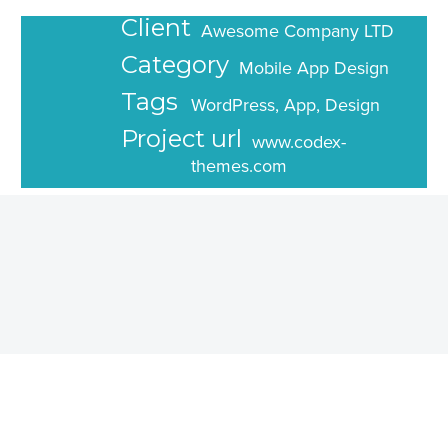
Client
Awesome Company LTD
Category
Mobile App Design
Tags
WordPress, App, Design
Project url
www.codex-
themes.com