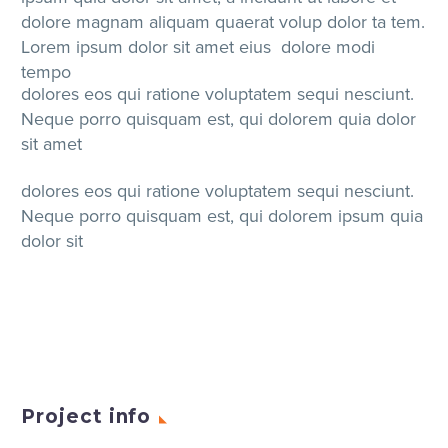
dolore magnam aliquam quaerat volup dolor ta tem.
Lorem ipsum dolor sit amet eius dolore modi
tempo
dolores eos qui ratione voluptatem sequi nesciunt.
Neque porro quisquam est, qui dolorem quia dolor
sit amet
dolores eos qui ratione voluptatem sequi nesciunt.
Neque porro quisquam est, qui dolorem ipsum quia
dolor sit
Project info